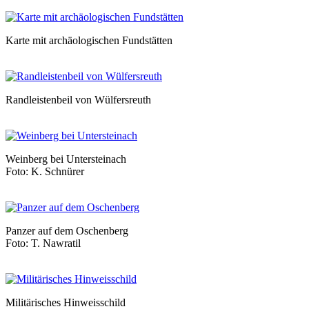
Karte mit archäologischen Fundstätten
Randleistenbeil von Wülfersreuth
Weinberg bei Untersteinach
Foto: K. Schnürer
Panzer auf dem Oschenberg
Foto: T. Nawratil
Militärisches Hinweisschild