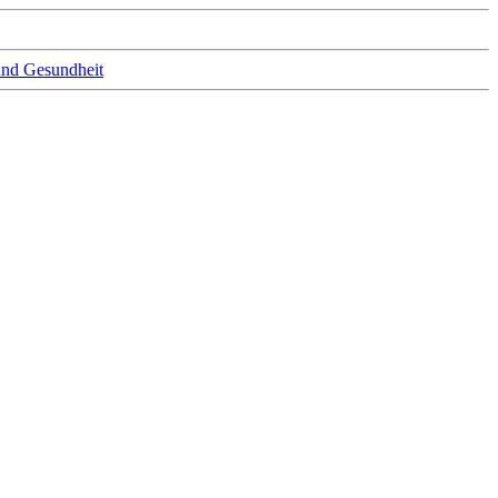
und Gesundheit