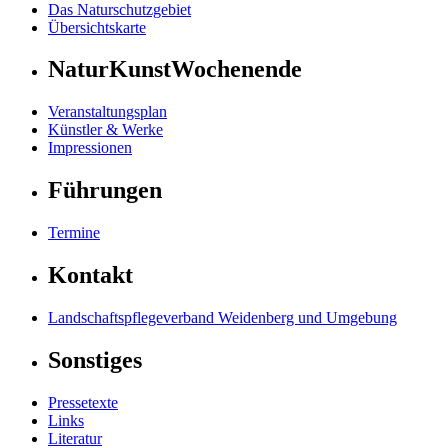
Das Naturschutzgebiet
Übersichtskarte
NaturKunstWochenende
Veranstaltungsplan
Künstler & Werke
Impressionen
Führungen
Termine
Kontakt
Landschaftspflegeverband Weidenberg und Umgebung
Sonstiges
Pressetexte
Links
Literatur